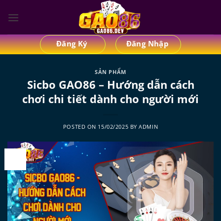
Skip
to
content
Đăng Ký
Đăng Nhập
SẢN PHẨM
Sicbo GAO86 – Hướng dẫn cách
chơi chi tiết dành cho người mới
POSTED ON
15/02/2025
BY
ADMIN
15
Feb