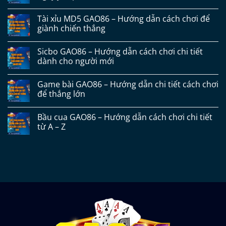
chóng
dẫn
mà
nạp
No
không
tiền
Comments
Tài xỉu MD5 GAO86 – Hướng dẫn cách chơi để
bị
GAO86
on
mất
dành
Game
giành chiến thắng
phí
cho
nổ
người
hũ
No
mới
GAO86
Comments
Sicbo GAO86 – Hướng dẫn cách chơi chi tiết
bắt
–
on
đầu
Hướng
Tài
dành cho người mới
chơi
dẫn
xỉu
cách
MD5
No
chơi
GAO86
Comments
Game bài GAO86 – Hướng dẫn chi tiết cách chơi
săn
–
on
ngay
Hướng
Sicbo
để thắng lớn
jackpot
dẫn
GAO86
cách
–
No
chơi
Hướng
Comments
Bầu cua GAO86 – Hướng dẫn cách chơi chi tiết
để
dẫn
on
giành
cách
Game
từ A – Z
chiến
chơi
bài
thắng
chi
GAO86
No
tiết
–
Comments
dành
Hướng
on
cho
dẫn
Bầu
người
chi
cua
mới
tiết
GAO86
cách
–
chơi
Hướng
để
dẫn
thắng
cách
lớn
chơi
chi
tiết
từ