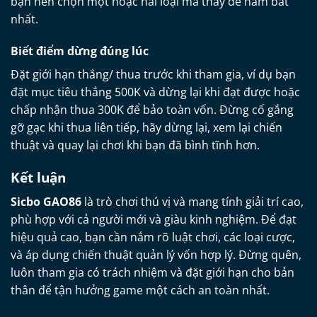
bạn nên chọn một hoặc hai loại mà thấy dễ nắm bắt
nhất.
Biết điểm dừng đúng lúc
Đặt giới hạn thắng/ thua trước khi tham gia, ví dụ bạn
đặt mục tiêu thắng 500K và dừng lại khi đạt được hoặc
chấp nhận thua 300K để bảo toàn vốn. Đừng cố gắng
gỡ gạc khi thua liên tiếp, hãy dừng lại, xem lại chiến
thuật và quay lại chơi khi bạn đã bình tĩnh hơn.
Kết luận
Sicbo GAO86
là trò chơi thú vị và mang tính giải trí cao,
phù hợp với cả người mới và giàu kinh nghiệm. Để đạt
hiệu quả cao, bạn cần nắm rõ luật chơi, các loại cược,
và áp dụng chiến thuật quản lý vốn hợp lý. Đừng quên,
luôn tham gia có trách nhiệm và đặt giới hạn cho bản
thân để tận hưởng game một cách an toàn nhất.