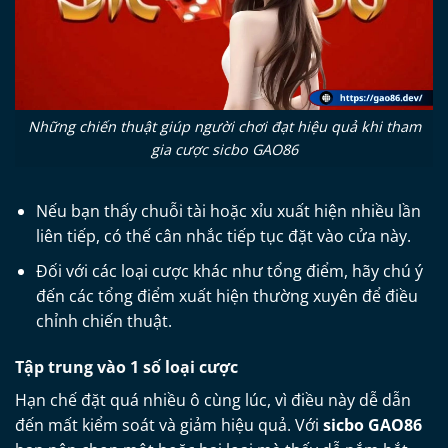
Những chiến thuật giúp người chơi đạt hiệu quả khi tham
gia cược sicbo GAO86
Nếu bạn thấy chuỗi tài hoặc xỉu xuất hiện nhiều lần
liên tiếp, có thế cân nhắc tiếp tục đặt vào cửa này.
Đối với các loại cược khác như tổng điểm, hãy chú ý
đến các tổng điểm xuất hiện thường xuyên để điều
chỉnh chiến thuật.
Tập trung vào 1 số loại cược
Hạn chế đặt quá nhiều ô cùng lúc, vì điều này dễ dẫn
đến mất kiểm soát và giảm hiệu quả. Với
sicbo GAO86