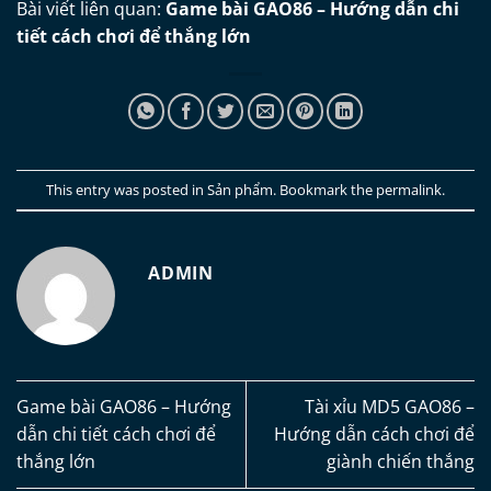
Bài viết liên quan:
Game bài GAO86 – Hướng dẫn chi
tiết cách chơi để thắng lớn
This entry was posted in
Sản phẩm
. Bookmark the
permalink
.
ADMIN
Game bài GAO86 – Hướng
Tài xỉu MD5 GAO86 –
dẫn chi tiết cách chơi để
Hướng dẫn cách chơi để
thắng lớn
giành chiến thắng