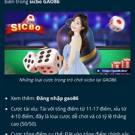
biến trong
sicbo GAO86
:
Những loại cược trong trò chơi sicbo tại GAO86
Xem thêm:
Đăng nhập gao86
Cược tài xỉu: Tài với tổng điểm từ 11-17 điểm, xỉu từ
4-10 điểm, đây là loại cược dễ chơi và có tỷ lệ thắng
cao (50/50).
Cược tổng điểm cụ thể: Đặt vào tổng điểm chính xác