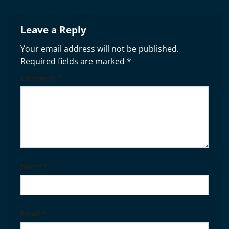
Leave a Reply
Your email address will not be published.
Required fields are marked
*
Comment
*
Name
*
Email
*