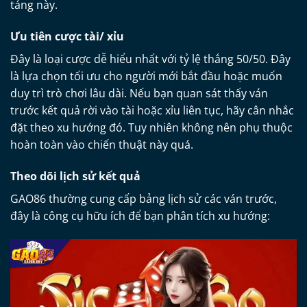
tảng này.
Ưu tiên cược tài/ xỉu
Đây là loại cược dễ hiểu nhất với tỷ lệ thắng 50/50. Đây
là lựa chọn tối ưu cho người mới bắt đầu hoặc muốn
duy trì trò chơi lâu dài. Nếu bạn quan sát thấy ván
trước kết quả rời vào tài hoặc xỉu liên tục, hãy cân nhắc
đặt theo xu hướng đó. Tuy nhiên không nên phụ thuộc
hoàn toàn vào chiến thuật này quá.
Theo dõi lịch sử kết quả
GAO86 thường cung cấp bảng lịch sử các ván trước,
đây là công cụ hữu ích để bạn phân tích xu hướng: