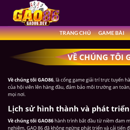
Skip
to
content
TRANG CHỦ
GAME BÀI
VỀ CHÚNG TÔI 
Về chúng tôi GAO86
, là cổng game giải trí trực tuyến
của hội viên lên hàng đầu, đảm bảo môi trường an toà
mọi nơi.
Lịch sử hình thành và phát triể
Về chúng tôi GAO86
hành trình bắt đầu từ niềm đam mê
nghiệm, GAO 86 đã không ngừng phát triển và cải tiến 