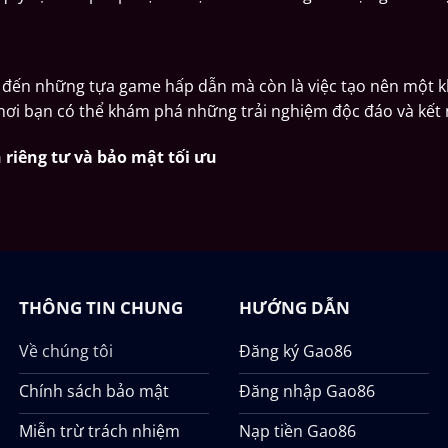
g đến những tựa game hấp dẫn mà còn là việc tạo nên một kh
ơi bạn có thể khám phá những trải nghiệm độc đáo và kết n
riêng tư và bảo mật tối ưu
THÔNG TIN CHUNG
HƯỚNG DẪN
Về chúng tôi
Đăng ký Gao86
Chính sách bảo mật
Đăng nhập Gao86
Miễn trừ trách nhiệm
Nạp tiền Gao86