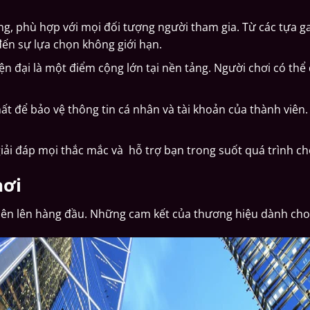
g, phù hợp với mọi đối tượng người tham gia. Từ các tựa ga
đến sự lựa chọn không giới hạn.
ện đại là một điểm cộng lớn tại nền tảng. Người chơi có thể
t để bảo vệ thông tin cá nhân và tài khoản của thành viên
giải đáp mọi thắc mắc và hỗ trợ bạn trong suốt quá trình c
hơi
ội viên lên hàng đầu. Những cam kết của thương hiệu dành c