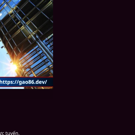
ực tuyến.